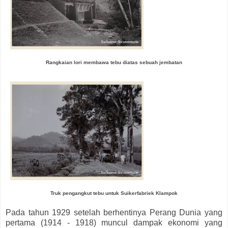
Rangkaian lori membawa tebu diatas sebuah jembatan
Truk pengangkut tebu untuk Suikerfabriek Klampok
Pada tahun 1929 setelah berhentinya Perang Dunia yang
pertama (1914 - 1918) muncul dampak ekonomi yang