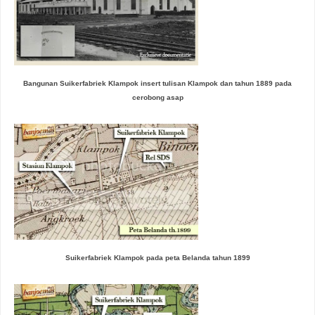
Bangunan Suikerfabriek Klampok insert tulisan Klampok dan tahun 1889 pada
cerobong asap
Suikerfabriek Klampok pada peta Belanda tahun 1899