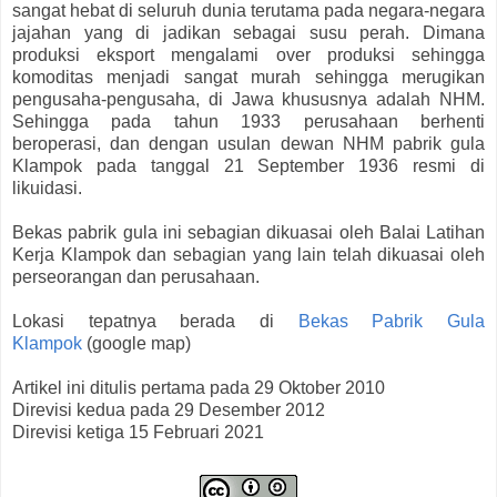
sangat hebat di seluruh dunia terutama pada negara-negara
jajahan yang di jadikan sebagai susu perah. Dimana
produksi eksport mengalami over produksi sehingga
komoditas menjadi sangat murah sehingga merugikan
pengusaha-pengusaha, di Jawa khususnya adalah NHM.
Sehingga pada tahun 1933 perusahaan berhenti
beroperasi, dan dengan usulan dewan NHM pabrik gula
Klampok pada tanggal 21 September 1936 resmi di
likuidasi.
Bekas pabrik gula ini sebagian dikuasai oleh Balai Latihan
Kerja Klampok dan sebagian yang lain telah dikuasai oleh
perseorangan dan perusahaan.
Lokasi tepatnya berada di
Bekas Pabrik Gula
Klampok
(google map)
Artikel ini ditulis pertama pada 29 Oktober 2010
Direvisi kedua pada 29 Desember 2012
Direvisi ketiga 15 Februari 2021