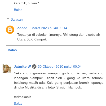
keramik, bukan?
Balas
Balasan
Zoeee
9 Maret 2023 pukul 00.14
Tepatnya di sebelah timurnya RM lutung dan disebelah
Utara BLK Klampok.
Balas
Jatmiko W
30 Oktober 2010 pukul 00.04
Sekarang digunakan menjadi gudang Semen, seberang
lapangan Klampok. Diapit oleh 2 gang ke utara, tembok
belakang masih ada. Kalo yang penjualan kramik tepatnya
di toko Mustika disana letak Stasiun klampok.
terimakasih
Balas