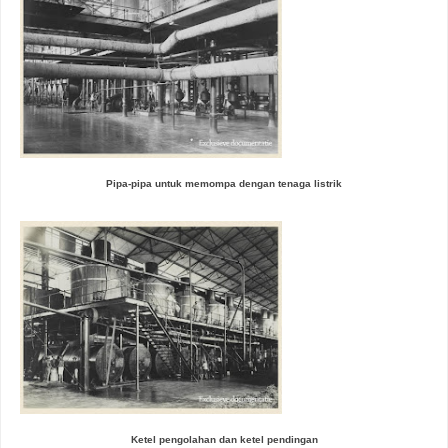
Pipa-pipa untuk memompa dengan tenaga listrik
Ketel pengolahan dan ketel pendingan