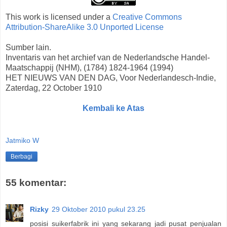
This work is licensed under a
Creative Commons
Attribution-ShareAlike 3.0 Unported License
Sumber lain.
Inventaris van het archief van de Nederlandsche Handel-
Maatschappij (NHM), (1784) 1824-1964 (1994)
HET NIEUWS VAN DEN DAG, Voor Nederlandesch-Indie,
Zaterdag, 22 October 1910
Kembali ke Atas
Jatmiko W
Berbagi
55 komentar:
Rizky
29 Oktober 2010 pukul 23.25
posisi suikerfabrik ini yang sekarang jadi pusat penjualan