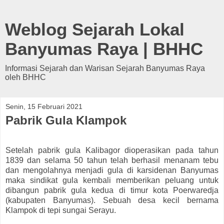
Weblog Sejarah Lokal
Banyumas Raya | BHHC
Informasi Sejarah dan Warisan Sejarah Banyumas Raya
oleh BHHC
Senin, 15 Februari 2021
Pabrik Gula Klampok
Setelah pabrik gula Kalibagor dioperasikan pada tahun
1839 dan selama 50 tahun telah berhasil menanam tebu
dan mengolahnya menjadi gula di karsidenan Banyumas
maka sindikat gula kembali memberikan peluang untuk
dibangun pabrik gula kedua di timur kota Poerwaredja
(kabupaten Banyumas). Sebuah desa kecil bernama
Klampok di tepi sungai Serayu.