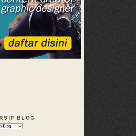
RSIP BLOG