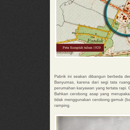
Pabrik ini seakan dibangun berbeda den
Banyumas, karena dari segi tata ruan
perumahan karyawan yang tertata rapi.
Bahkan cerobong asap yang merupaka
tidak menggunakan cerobong gemuk (bat
ramping.