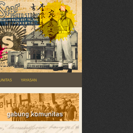
UNITAS
YAYASAN