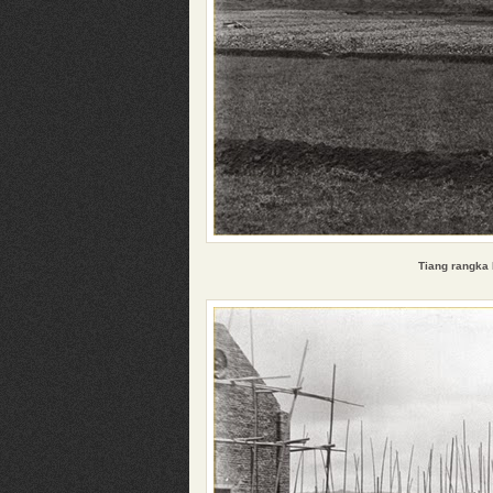
Tiang rangka