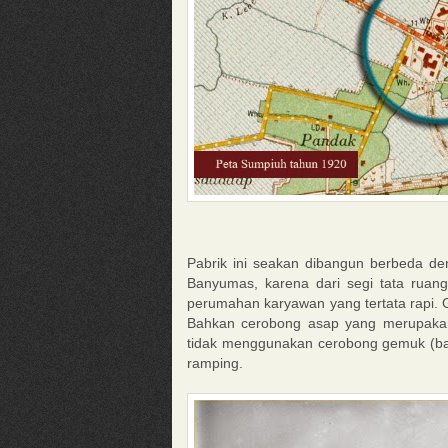
Pabrik ini seakan dibangun berbeda den
Banyumas, karena dari segi tata ruan
perumahan karyawan yang tertata rapi.
Bahkan cerobong asap yang merupaka
tidak menggunakan cerobong gemuk (bat
ramping.