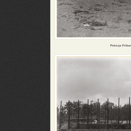
Pekerja
Pribu