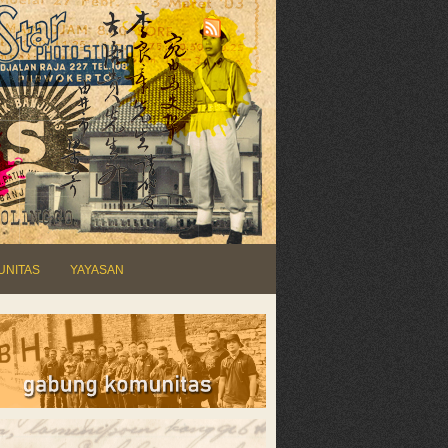
UNITAS
YAYASAN