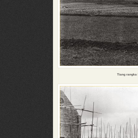
Tiang rangka