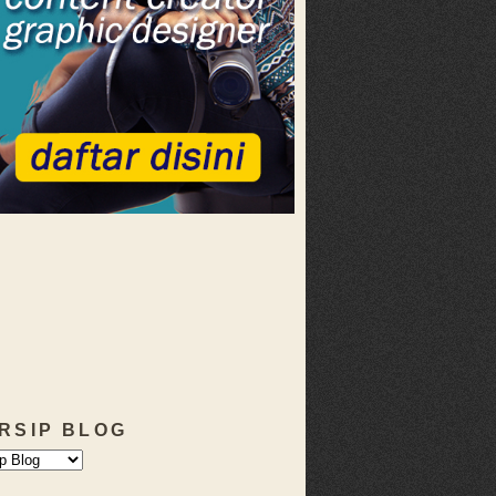
RSIP BLOG