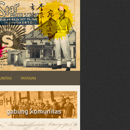
UNITAS
YAYASAN