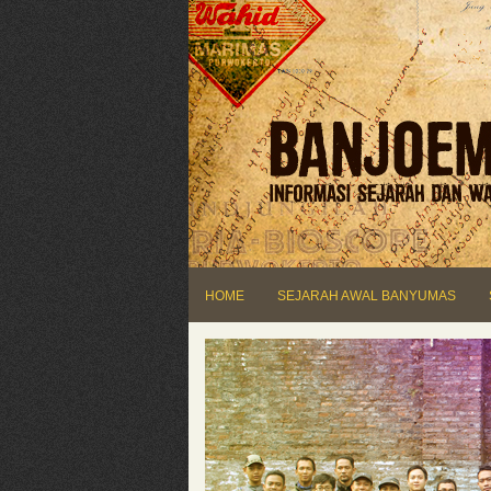
HOME
SEJARAH AWAL BANYUMAS