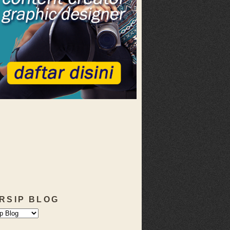
RSIP BLOG