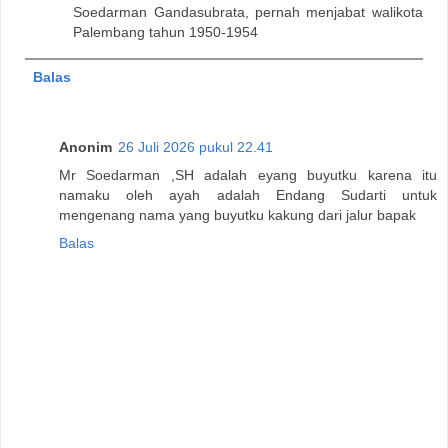
Soedarman Gandasubrata, pernah menjabat walikota
Palembang tahun 1950-1954
Balas
Anonim
26 Juli 2026 pukul 22.41
Mr Soedarman ,SH adalah eyang buyutku karena itu
namaku oleh ayah adalah Endang Sudarti untuk
mengenang nama yang buyutku kakung dari jalur bapak
Balas