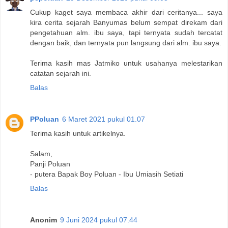
Cukup kaget saya membaca akhir dari ceritanya... saya
kira cerita sejarah Banyumas belum sempat direkam dari
pengetahuan alm. ibu saya, tapi ternyata sudah tercatat
dengan baik, dan ternyata pun langsung dari alm. ibu saya.
Terima kasih mas Jatmiko untuk usahanya melestarikan
catatan sejarah ini.
Balas
PPoluan
6 Maret 2021 pukul 01.07
Terima kasih untuk artikelnya.
Salam,
Panji Poluan
- putera Bapak Boy Poluan - Ibu Umiasih Setiati
Balas
Anonim
9 Juni 2024 pukul 07.44