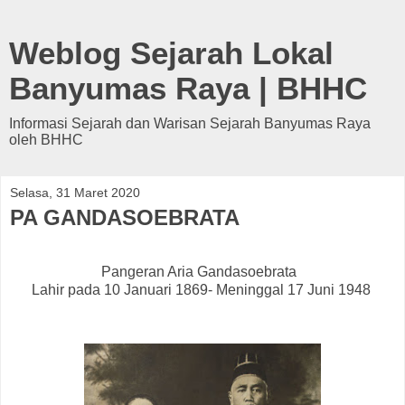
Weblog Sejarah Lokal
Banyumas Raya | BHHC
Informasi Sejarah dan Warisan Sejarah Banyumas Raya
oleh BHHC
Selasa, 31 Maret 2020
PA GANDASOEBRATA
Pangeran Aria Gandasoebrata
Lahir pada 10 Januari 1869- Meninggal 17 Juni 1948