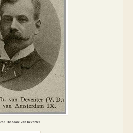
rad Theodore van Deventer