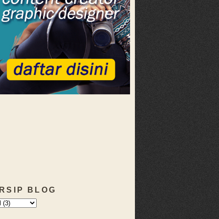
RSIP BLOG