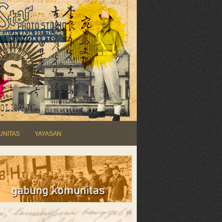
UNITAS
YAYASAN