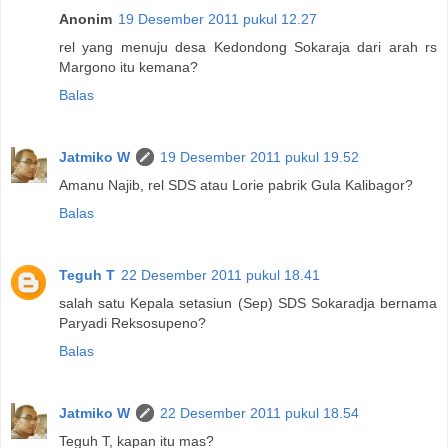
Anonim
19 Desember 2011 pukul 12.27
rel yang menuju desa Kedondong Sokaraja dari arah rs
Margono itu kemana?
Balas
Jatmiko W
19 Desember 2011 pukul 19.52
Amanu Najib, rel SDS atau Lorie pabrik Gula Kalibagor?
Balas
Teguh T
22 Desember 2011 pukul 18.41
salah satu Kepala setasiun (Sep) SDS Sokaradja bernama
Paryadi Reksosupeno?
Balas
Jatmiko W
22 Desember 2011 pukul 18.54
Teguh T, kapan itu mas?