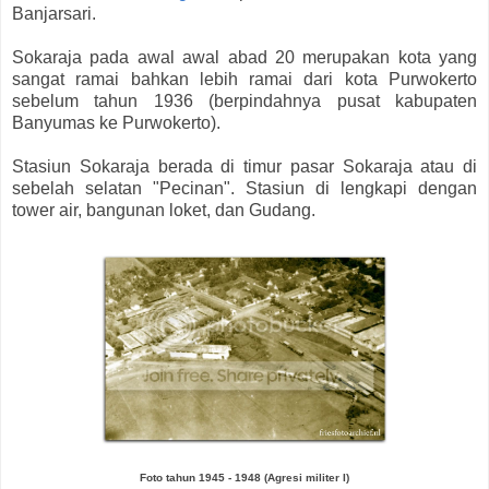
Banjarsari.
Sokaraja pada awal awal abad 20 merupakan kota yang
sangat ramai bahkan lebih ramai dari kota Purwokerto
sebelum tahun 1936 (berpindahnya pusat kabupaten
Banyumas ke Purwokerto).
Stasiun Sokaraja berada di timur pasar Sokaraja atau di
sebelah selatan "Pecinan". Stasiun di lengkapi dengan
tower air, bangunan loket, dan Gudang.
Foto tahun 1945 - 1948 (Agresi militer I)