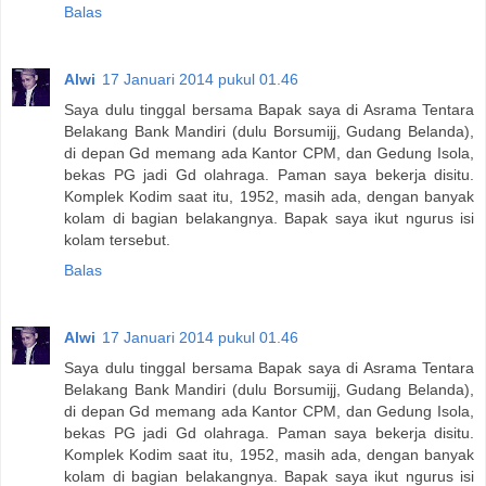
Balas
Alwi
17 Januari 2014 pukul 01.46
Saya dulu tinggal bersama Bapak saya di Asrama Tentara
Belakang Bank Mandiri (dulu Borsumijj, Gudang Belanda),
di depan Gd memang ada Kantor CPM, dan Gedung Isola,
bekas PG jadi Gd olahraga. Paman saya bekerja disitu.
Komplek Kodim saat itu, 1952, masih ada, dengan banyak
kolam di bagian belakangnya. Bapak saya ikut ngurus isi
kolam tersebut.
Balas
Alwi
17 Januari 2014 pukul 01.46
Saya dulu tinggal bersama Bapak saya di Asrama Tentara
Belakang Bank Mandiri (dulu Borsumijj, Gudang Belanda),
di depan Gd memang ada Kantor CPM, dan Gedung Isola,
bekas PG jadi Gd olahraga. Paman saya bekerja disitu.
Komplek Kodim saat itu, 1952, masih ada, dengan banyak
kolam di bagian belakangnya. Bapak saya ikut ngurus isi