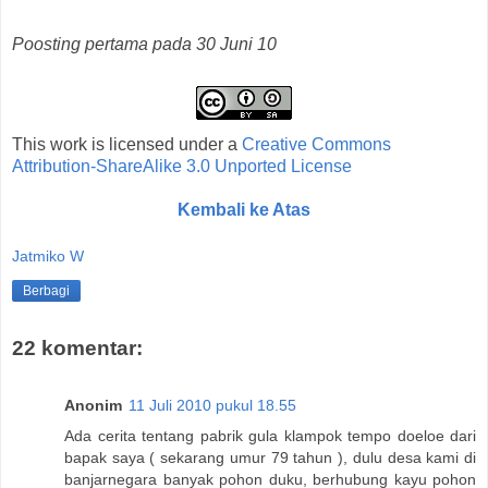
Poosting pertama pada 30 Juni 10
This work is licensed under a
Creative Commons
Attribution-ShareAlike 3.0 Unported License
Kembali ke Atas
Jatmiko W
Berbagi
22 komentar:
Anonim
11 Juli 2010 pukul 18.55
Ada cerita tentang pabrik gula klampok tempo doeloe dari
bapak saya ( sekarang umur 79 tahun ), dulu desa kami di
banjarnegara banyak pohon duku, berhubung kayu pohon