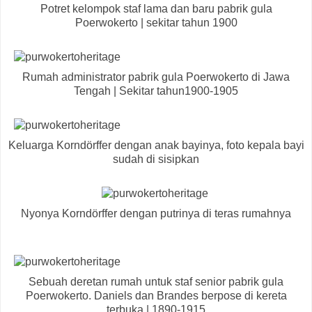
Potret kelompok staf lama dan baru pabrik gula
Poerwokerto | sekitar tahun 1900
Rumah administrator pabrik gula Poerwokerto di Jawa
Tengah | Sekitar tahun1900-1905
Keluarga Korndörffer dengan anak bayinya, foto kepala bayi
sudah di sisipkan
Nyonya Korndörffer dengan putrinya di teras rumahnya
Sebuah deretan rumah untuk staf senior pabrik gula
Poerwokerto. Daniels dan Brandes berpose di kereta
terbuka | 1890-1915