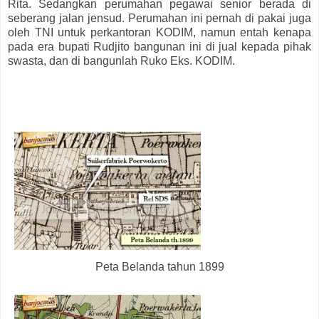
Rita. Sedangkan perumahan pegawai senior berada di
seberang jalan jensud. Perumahan ini pernah di pakai juga
oleh TNI untuk perkantoran KODIM, namun entah kenapa
pada era bupati Rudjito bangunan ini di jual kepada pihak
swasta, dan di bangunlah Ruko Eks. KODIM.
Peta Belanda tahun 1899