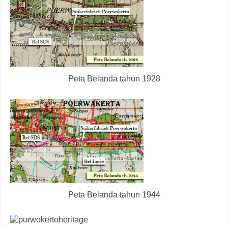
Peta Belanda tahun 1928
Peta Belanda tahun 1944