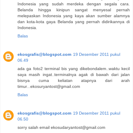
Indonesia yang sudah merdeka dengan segala cara.
Belanda hingga kinipun sangat menyesal pernah
melepaskan Indonesia yang kaya akan sumber alamnya
dan kota-kota gaya Belanda yang pernah didirikannya di
Indonesia.
Balas
ekosgrafis@blogspot.com
19 Desember 2011 pukul
06.49
ada ga foto2 terminal bis yang dikebondalem..waktu kecil
saya masih ingat..terminalnya agak di bawah dari jalan
bisnya cuma keliatan atapnya dari arah
timur...ekosuryantost@gmail.com
Balas
ekosgrafis@blogspot.com
19 Desember 2011 pukul
06.50
sorry salah email ekosudaryantost@gmail.com