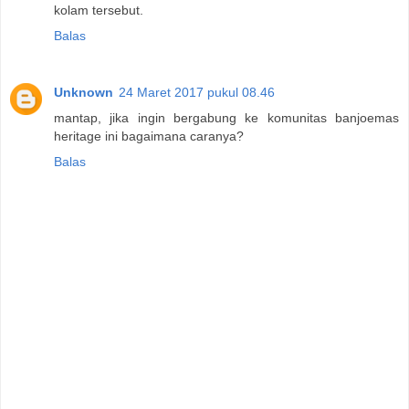
kolam tersebut.
Balas
Unknown
24 Maret 2017 pukul 08.46
mantap, jika ingin bergabung ke komunitas banjoemas
heritage ini bagaimana caranya?
Balas