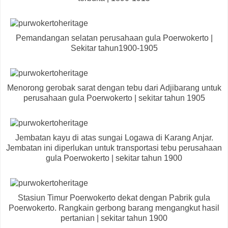
Pemandangan selatan perusahaan gula Poerwokerto |
Sekitar tahun1900-1905
Menorong gerobak sarat dengan tebu dari Adjibarang untuk
perusahaan gula Poerwokerto | sekitar tahun 1905
Jembatan kayu di atas sungai Logawa di Karang Anjar.
Jembatan ini diperlukan untuk transportasi tebu perusahaan
gula Poerwokerto | sekitar tahun 1900
Stasiun Timur Poerwokerto dekat dengan Pabrik gula
Poerwokerto. Rangkain gerbong barang mengangkut hasil
pertanian | sekitar tahun 1900