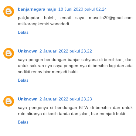
banjarnegara maju
18 Juni 2020 pukul 02.24
pak,kopdar boleh, email saya musolin20@gmail.com
aslikarangkemiri wanadadi
Balas
Unknown
2 Januari 2022 pukul 23.22
saya pengen bendungan banjar cahyana di bersihkan, dan
untuk saluran nya saya pengen nya di bersihin lagi dan ada
sedikit renov biar menjadi bukti
Balas
Unknown
2 Januari 2022 pukul 23.23
saya pengenya si bendungan BTW di bersihin dan untuk
rute aliranya di kasih tanda dan jalan, biar menjadi bukti
Balas