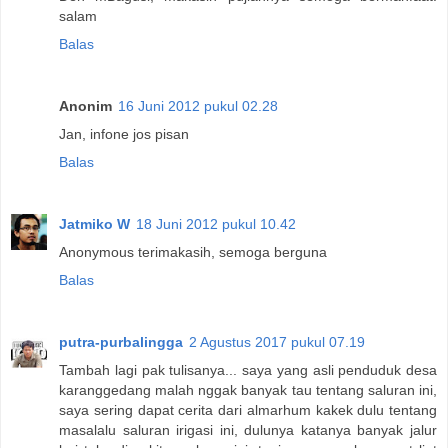
salam
Balas
Anonim
16 Juni 2012 pukul 02.28
Jan, infone jos pisan
Balas
Jatmiko W
18 Juni 2012 pukul 10.42
Anonymous terimakasih, semoga berguna
Balas
putra-purbalingga
2 Agustus 2017 pukul 07.19
Tambah lagi pak tulisanya... saya yang asli penduduk desa
karanggedang malah nggak banyak tau tentang saluran ini,
saya sering dapat cerita dari almarhum kakek dulu tentang
masalalu saluran irigasi ini, dulunya katanya banyak jalur