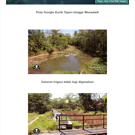
Peta Google Earth Tapen hingga Wanadadi
Saluran Irigasi tidak lagi digunakan