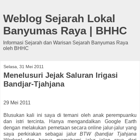
Weblog Sejarah Lokal
Banyumas Raya | BHHC
Informasi Sejarah dan Warisan Sejarah Banyumas Raya
oleh BHHC
Selasa, 31 Mei 2011
Menelusuri Jejak Saluran Irigasi
Bandjar-Tjahjana
29 Mei 2011
Blusukan kali ini saya di temani oleh anak perempuanku
dan istri tercinta.
Hanya mengandalkan
Google Earth
dengan melakukan pemetaan secara online jalur-jalur yang
saya perkirakan sebagai jalur
BTW (bandjar Tjahjana