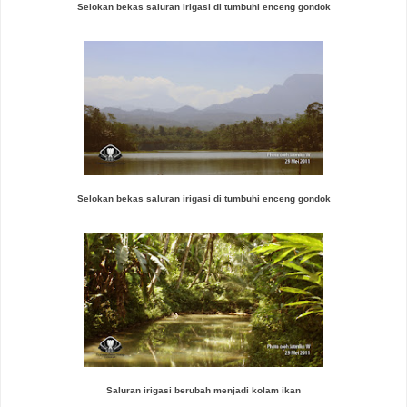
Selokan bekas saluran irigasi di tumbuhi enceng gondok
Selokan bekas saluran irigasi di tumbuhi enceng gondok
Saluran irigasi berubah menjadi kolam ikan