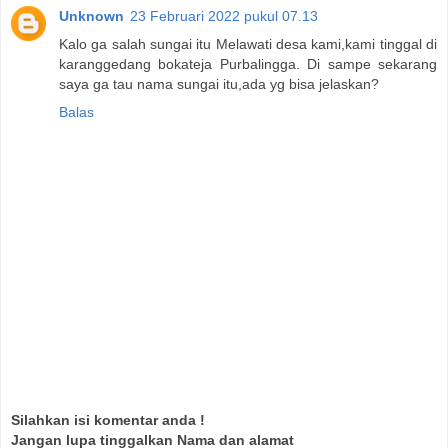
Unknown
23 Februari 2022 pukul 07.13
Kalo ga salah sungai itu Melawati desa kami,kami tinggal di
karanggedang bokateja Purbalingga. Di sampe sekarang
saya ga tau nama sungai itu,ada yg bisa jelaskan?
Balas
Silahkan isi komentar anda !
Jangan lupa tinggalkan Nama dan alamat