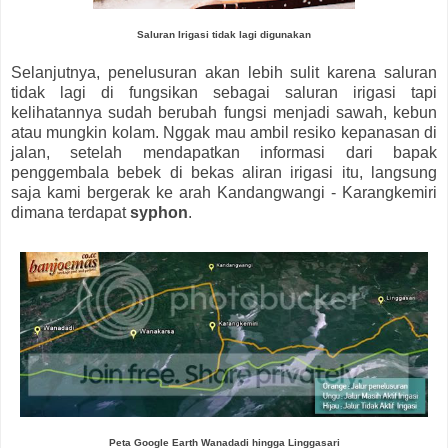
Saluran Irigasi tidak lagi digunakan
Selanjutnya, penelusuran akan lebih sulit karena saluran
tidak lagi di fungsikan sebagai saluran irigasi tapi
kelihatannya sudah berubah fungsi menjadi sawah, kebun
atau mungkin kolam. Nggak mau ambil resiko kepanasan di
jalan, setelah mendapatkan informasi dari bapak
penggembala bebek di bekas aliran irigasi itu, langsung
saja kami bergerak ke arah Kandangwangi - Karangkemiri
dimana terdapat
syphon
.
Peta Google Earth Wanadadi hingga Linggasari