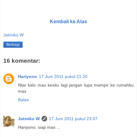
Kembali ke Atas
Jatmiko W
Berbagi
16 komentar:
Hariyono
17 Juni 2011 pukul 21.20
Ntar kalo mau kesitu lagi jangan lupa mampir ke rumahku
mas
Balas
Jatmiko W
17 Juni 2011 pukul 23.07
Hariyono, siap mas ...