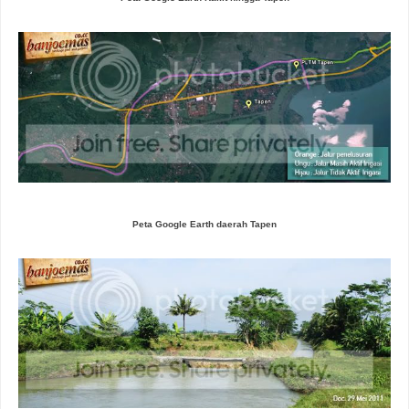
Peta Google Earth daerah Tapen