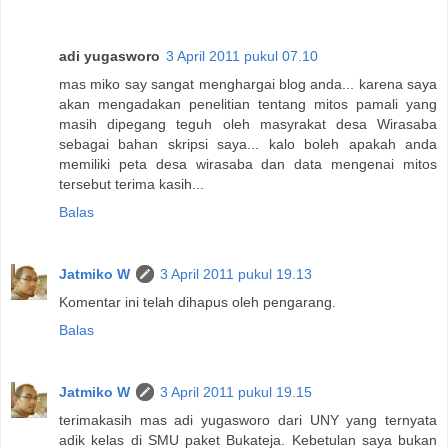
adi yugasworo
3 April 2011 pukul 07.10
mas miko say sangat menghargai blog anda... karena saya
akan mengadakan penelitian tentang mitos pamali yang
masih dipegang teguh oleh masyrakat desa Wirasaba
sebagai bahan skripsi saya... kalo boleh apakah anda
memiliki peta desa wirasaba dan data mengenai mitos
tersebut terima kasih...
Balas
Jatmiko W
3 April 2011 pukul 19.13
Komentar ini telah dihapus oleh pengarang.
Balas
Jatmiko W
3 April 2011 pukul 19.15
terimakasih mas adi yugasworo dari UNY yang ternyata
adik kelas di SMU paket Bukateja. Kebetulan saya bukan