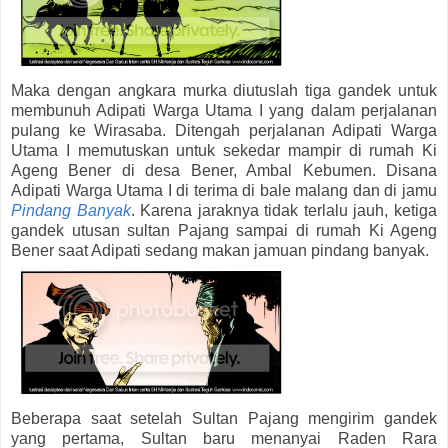
Maka dengan angkara murka diutuslah tiga gandek untuk
membunuh Adipati Warga Utama I yang dalam perjalanan
pulang ke Wirasaba. Ditengah perjalanan Adipati Warga
Utama I memutuskan untuk sekedar mampir di rumah Ki
Ageng Bener di desa Bener, Ambal Kebumen. Disana
Adipati Warga Utama I di terima di bale malang dan di jamu
Pindang Banyak
. Karena jaraknya tidak terlalu jauh, ketiga
gandek utusan sultan Pajang sampai di rumah Ki Ageng
Bener saat Adipati sedang makan jamuan pindang banyak.
Beberapa saat setelah Sultan Pajang mengirim gandek
yang pertama, Sultan baru menanyai Raden Rara