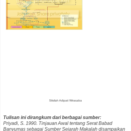
Silsilah Adipati Wirasaba
Tulisan ini dirangkum dari berbagai sumber:
Priyadi, S. 1990. Tinjauan Awal tentang Serat Babad
Banyumas sebagai Sumber Sejarah Makalah disampaikan