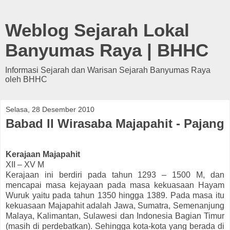
Weblog Sejarah Lokal
Banyumas Raya | BHHC
Informasi Sejarah dan Warisan Sejarah Banyumas Raya
oleh BHHC
Selasa, 28 Desember 2010
Babad II Wirasaba Majapahit - Pajang
Kerajaan Majapahit
XII – XV M
Kerajaan ini berdiri pada tahun 1293 – 1500 M, dan
mencapai masa kejayaan pada masa kekuasaan Hayam
Wuruk yaitu pada tahun 1350 hingga 1389. Pada masa itu
kekuasaan Majapahit adalah Jawa, Sumatra, Semenanjung
Malaya, Kalimantan, Sulawesi dan Indonesia Bagian Timur
(masih di perdebatkan). Sehingga kota-kota yang berada di