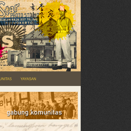
UNITAS
YAYASAN