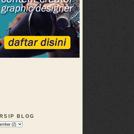
RSIP BLOG