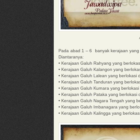
Pada abad 1 – 6 banyak kerajaan yang 
Diantaranya:
• Kerajaan Galuh Rahyang yang berlokas
• Kerajaan Galuh Kalangon yang berloka
• Kerajaan Galuh Lalean yang berlokasi 
• Kerajaan Galuh Tanduran yang berlokas
• Kerajaan Galuh Kumara yang berlokasi
• Kerajaan Galuh Pataka yang berlokasi 
• Kerajaan Galuh Nagara Tengah yang ber
• Kerajaan Galuh Imbanagara yang berlo
• Kerajaan Galuh Kalingga yang berlokas