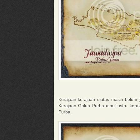
Kerajaan-kerajaan diatas masih belum
Kerajaan Galuh Purba atau justru kera
Purba.