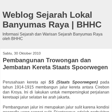
Weblog Sejarah Lokal
Banyumas Raya | BHHC
Informasi Sejarah dan Warisan Sejarah Banyumas Raya
oleh BHHC
Sabtu, 30 Oktober 2010
Pembangunan Trowongan dan
Jembatan Kereta Staats Spoorwegen
Perusahaan kereta api
SS (Staats Spoorwegen)
pada
tahun 1914-1915 membangun jalur kereta antara Cirebon
dan Kroya. Ini di lakukan untuk mempersingkat perjalanan
keretaapi jalur selatan ke arah jakarta.
Pembangunan jalur ini merupakan jalur sulit karena kondisi