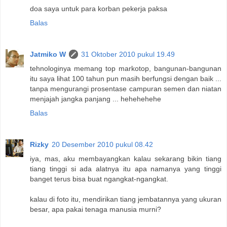
doa saya untuk para korban pekerja paksa
Balas
Jatmiko W
31 Oktober 2010 pukul 19.49
tehnologinya memang top markotop, bangunan-bangunan
itu saya lihat 100 tahun pun masih berfungsi dengan baik ...
tanpa mengurangi prosentase campuran semen dan niatan
menjajah jangka panjang ... hehehehehe
Balas
Rizky
20 Desember 2010 pukul 08.42
iya, mas, aku membayangkan kalau sekarang bikin tiang
tiang tinggi si ada alatnya itu apa namanya yang tinggi
banget terus bisa buat ngangkat-ngangkat.
kalau di foto itu, mendirikan tiang jembatannya yang ukuran
besar, apa pakai tenaga manusia murni?