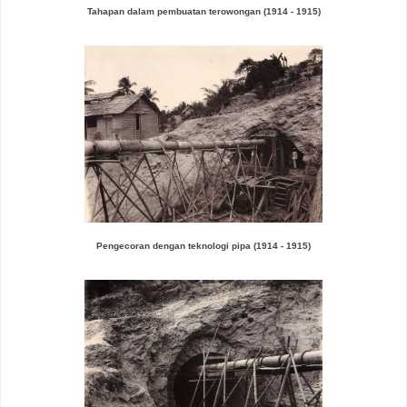
Tahapan dalam pembuatan terowongan
(1914 - 1915)
Pengecoran dengan teknologi pipa
(1914 - 1915)