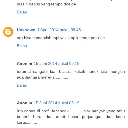
masih bagus yang tempo doeloe
Balas
Unknown
1 April 2014 pukul 08.43
ora bisa comentlah tapi yakin apik tenan poto"ne
Balas
Anonim
15 Juni 2014 pukul 05.18
teramat sangat2 luar biasa.....kakek nenek kita mungkin
ada diantara mereka............
Balas
Anonim
15 Juni 2014 pukul 05.19
izin copas di profil facebook.............biar banyak yang tahu
bener2 berat dan amat besar perjuangan dan kerja
keras.........