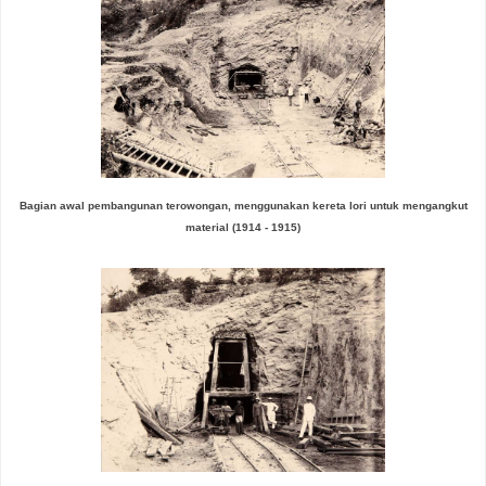
Bagian awal pembangunan terowongan, menggunakan kereta lori untuk mengangkut
material
(1914 - 1915)