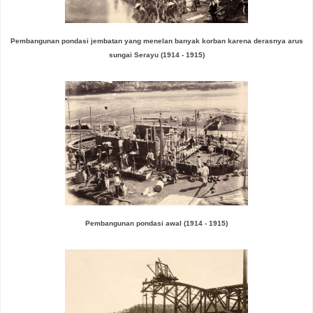
Pembangunan pondasi jembatan yang menelan banyak korban karena derasnya arus
sungai Serayu
(1914 - 1915)
Pembangunan pondasi awal
(1914 - 1915)