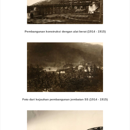
Pembangunan konstruksi dengan alat berat
(1914 - 1915)
Foto dari kejauhan pembangunan jembatan SS
(1914 - 1915)