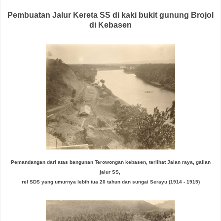
Pembuatan Jalur Kereta SS di kaki bukit gunung Brojol
di Kebasen
Pemandangan dari atas bangunan Terowongan kebasen, terlihat Jalan raya, galian
jalur SS,
rel SDS yang umurnya lebih tua 20 tahun dan sungai Serayu
(1914 - 1915)