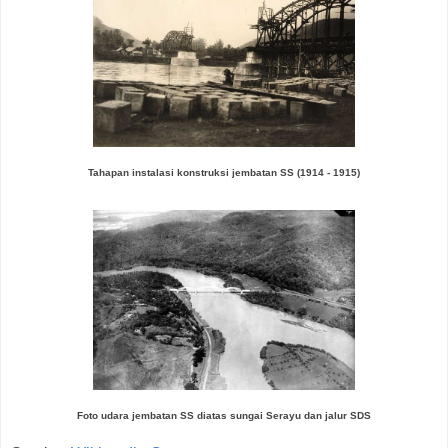
Tahapan instalasi konstruksi jembatan SS (1914 - 1915)
Foto udara jembatan SS diatas sungai Serayu dan jalur SDS