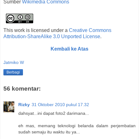
Sumber
Wikimedia Commons
This work is licensed under a
Creative Commons
Attribution-ShareAlike 3.0 Unported License
.
Kembali ke Atas
Jatmiko W
Berbagi
56 komentar:
Rizky
31 Oktober 2010 pukul 17.32
dahsyat...ini dapat foto2 darimana...
eh mas, memang teknologi belanda dalam perjembatan
sudah semaju itu waktu itu ya...