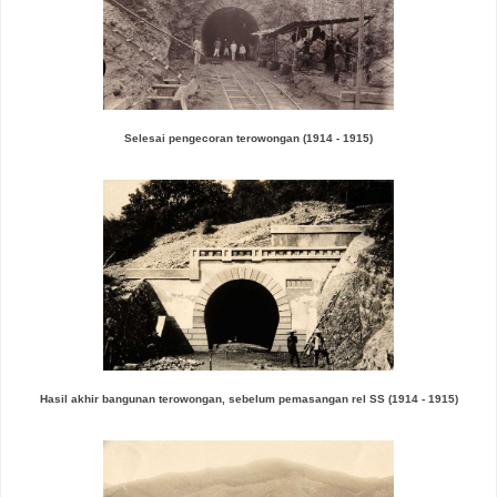
Selesai pengecoran terowongan
(1914 - 1915)
Hasil akhir bangunan terowongan, sebelum pemasangan rel SS
(1914 - 1915)