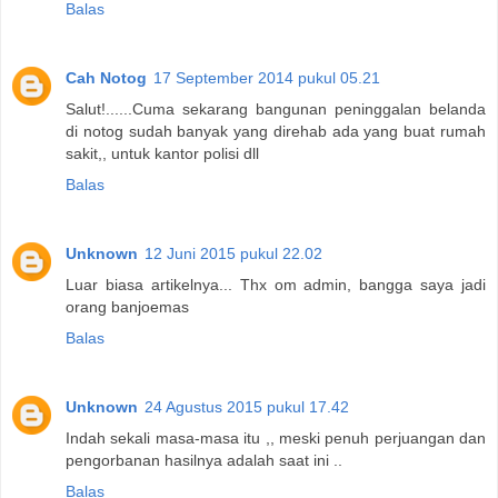
Balas
Cah Notog
17 September 2014 pukul 05.21
Salut!......Cuma sekarang bangunan peninggalan belanda
di notog sudah banyak yang direhab ada yang buat rumah
sakit,, untuk kantor polisi dll
Balas
Unknown
12 Juni 2015 pukul 22.02
Luar biasa artikelnya... Thx om admin, bangga saya jadi
orang banjoemas
Balas
Unknown
24 Agustus 2015 pukul 17.42
Indah sekali masa-masa itu ,, meski penuh perjuangan dan
pengorbanan hasilnya adalah saat ini ..
Balas