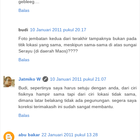
gebleeg....
Balas
budi
10 Januari 2011 pukul 20.17
Foto jembatan kedua dari terakhir tampaknya bukan pada
titik lokasi yang sama, meskipun sama-sama di atas sungai
Serayu (di daerah Maos)????
Balas
Jatmiko W
10 Januari 2011 pukul 21.07
Budi, sepertinya saya harus setuju dengan anda, dari ciri
fisiknya hampir sama tapi dari ciri lokasi tidak sama,
dimana latar belakang tidak ada pegunungan. segera saya
koreksi terimakasih ini sudah sangat membantu.
Balas
abu bakar
22 Januari 2011 pukul 13.28